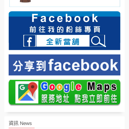
資訊 News