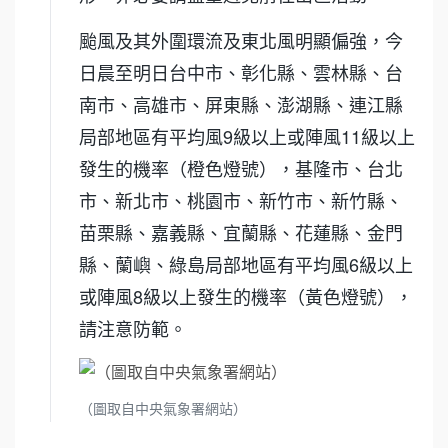
颱風及其外圍環流及東北風明顯偏強，今
日晨至明日台中市、彰化縣、雲林縣、台
南市、高雄市、屏東縣、澎湖縣、連江縣
局部地區有平均風9級以上或陣風11級以上
發生的機率（橙色燈號），基隆市、台北
市、新北市、桃園市、新竹市、新竹縣、
苗栗縣、嘉義縣、宜蘭縣、花蓮縣、金門
縣、蘭嶼、綠島局部地區有平均風6級以上
或陣風8級以上發生的機率（黃色燈號），
請注意防範。
（圖取自中央氣象署網站）