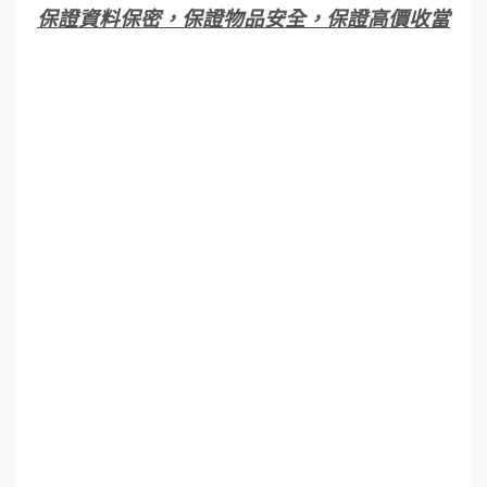
保證資料保密，保證物品安全，保證高價收當