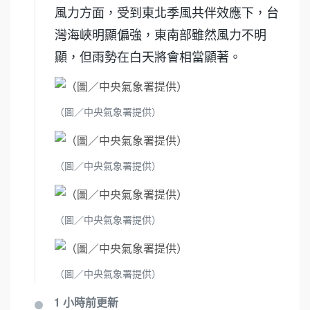
風力方面，受到東北季風共伴效應下，台
灣海峽明顯偏強，東南部雖然風力不明
顯，但雨勢在白天將會相當顯著。
（圖／中央氣象署提供）
（圖／中央氣象署提供）
（圖／中央氣象署提供）
（圖／中央氣象署提供）
1 小時前
更新