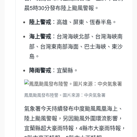
晨5時30分發布陸上颱風警報。
：高雄、屏東、恆春半島。
陸上警戒
：台灣海峽北部、台灣海峽南
海上警戒
部、台灣東南部海面、巴士海峽、東沙
島。
：宜蘭縣。
降雨警戒
鳳凰颱風發布陸警。圖片來源：中央氣象署
氣象署今天持續發布中度颱風鳳凰海上、
陸上颱風警報，另因颱風外圍環流影響，
宜蘭縣超大豪雨特報，4縣市大豪雨特報，