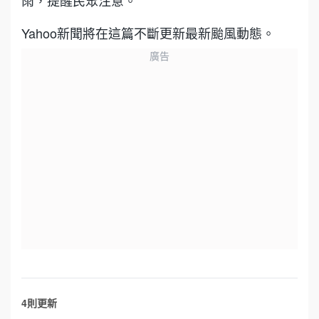
Yahoo新聞將在這篇不斷更新最新颱風動態。
廣告
4則更新