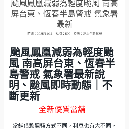
颱風鳳凰減弱為輕度颱風 南高
屏台東、恆春半島警戒 氣象署
最新
時間：2025/11/11 點閱：500 發佈：
汐止全新當舖
颱風鳳凰減弱為輕度颱
風 南高屏台東、恆春半
島警戒 氣象署最新說
明、颱風即時動態｜不
斷更新
全新優質當舖
當舖借款週轉方式不同，利息也有大不同。