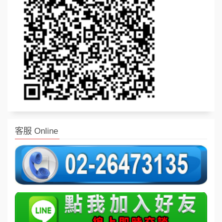
客服 Online