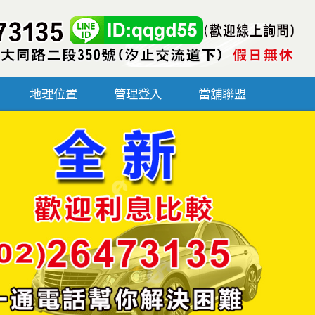
地理位置
管理登入
當舖聯盟