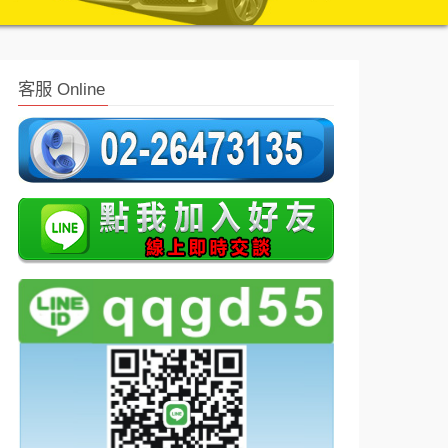
客服 Online