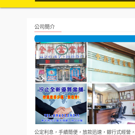
公司簡介
公定利息，手續簡
便，放款迅速，銀行式經營，