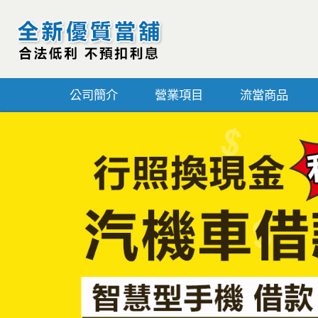
公司簡介
營業項目
流當商品