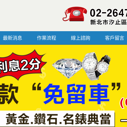
最新消息
作業流程
線上諮詢
客戶留言