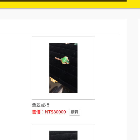
翡翠戒指
售價：NT$30000
購買