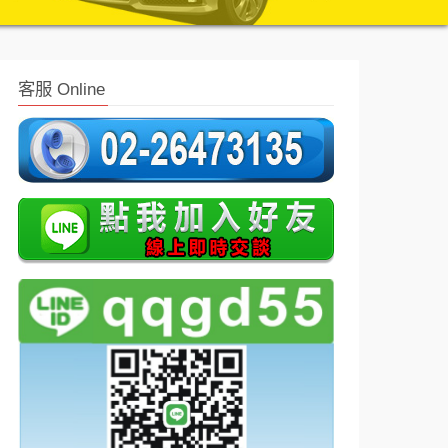
客服 Online