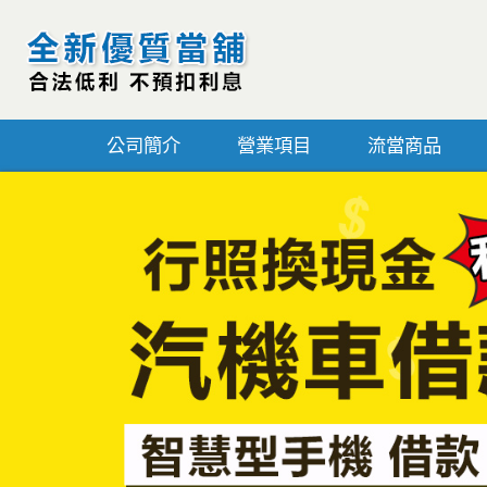
公司簡介
營業項目
流當商品