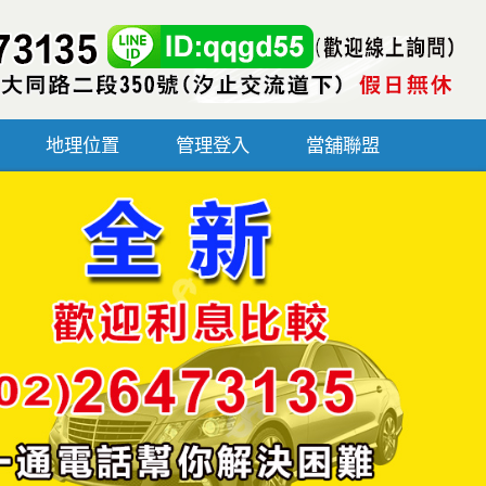
地理位置
管理登入
當舖聯盟