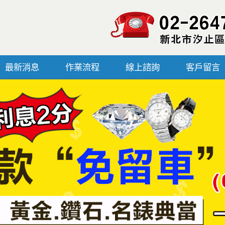
最新消息
作業流程
線上諮詢
客戶留言