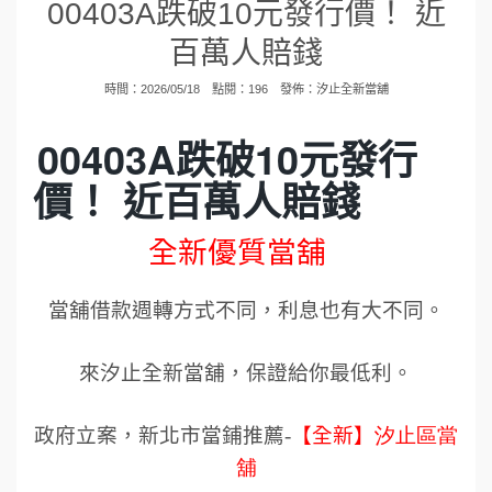
00403A跌破10元發行價！ 近
百萬人賠錢
時間：2026/05/18 點閱：196 發佈：
汐止全新當舖
00403A跌破10元發行
價！ 近百萬人賠錢
全新優質當舖
當舖借款週轉方式不同，利息也有大不同。
來汐止全新當舖，保證給你最低利。
政府立案，新北市當鋪推薦
-
【全新】
汐止區當
舖