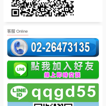
客服 Online