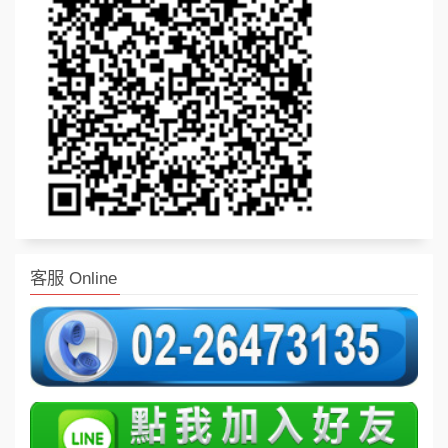
客服 Online