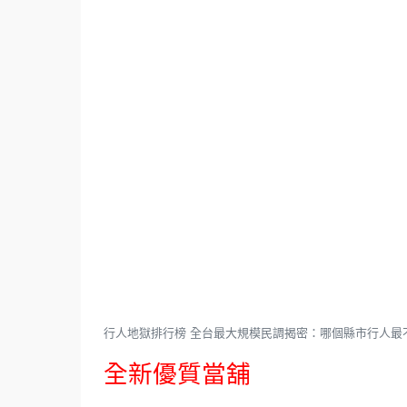
行人地獄排行榜 全台最大規模民調揭密：哪個縣市行人最
全新優質當舖