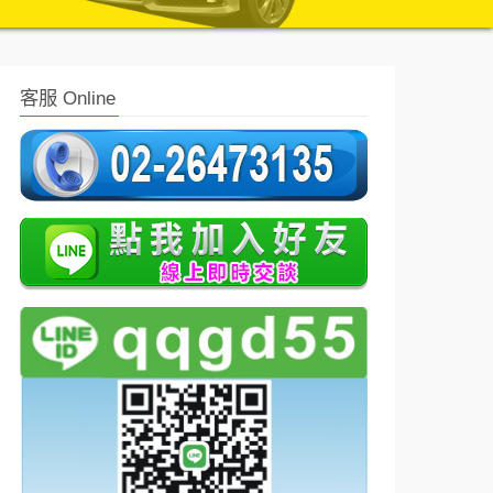
客服 Online