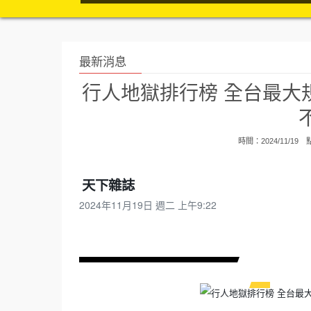
最新消息
行人地獄排行榜 全台最大
時間：2024/11/19
天下雜誌
2024年11月19日 週二 上午9:22