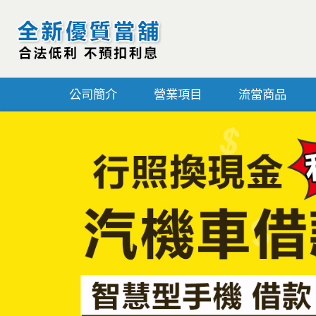
公司簡介
營業項目
流當商品