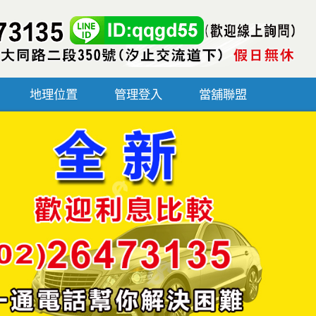
地理位置
管理登入
當舖聯盟