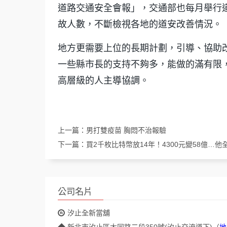
道路交通安全會報」，交通部也每月舉行
故人數，不斷檢視各地的道安改善情況。
地方更需要上位的長期計劃，引導、協助
一些縣市長的支持不夠多，能做的滿有限
高層級的人主導協調。
上一篇：
男打雙疫苗 胸悶不治報驗
下一篇：
買2千枚比特幣放14年！4300元變58億…
公司名片
汐止全新當舖