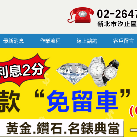
最新消息
作業流程
線上諮詢
客戶留言