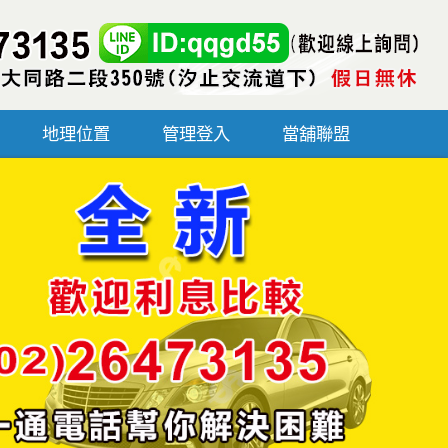
地理位置
管理登入
當舖聯盟