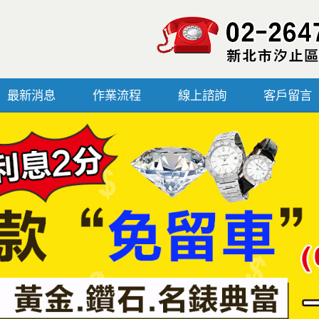
最新消息
作業流程
線上諮詢
客戶留言