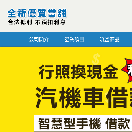
公司簡介
營業項目
流當商品