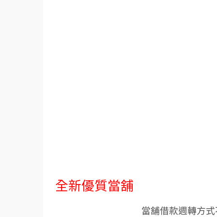
全新優質當舖
當舖借款週轉方式