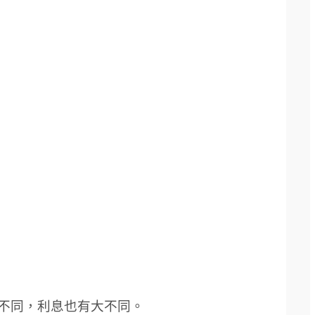
不同，利息也有大不同。