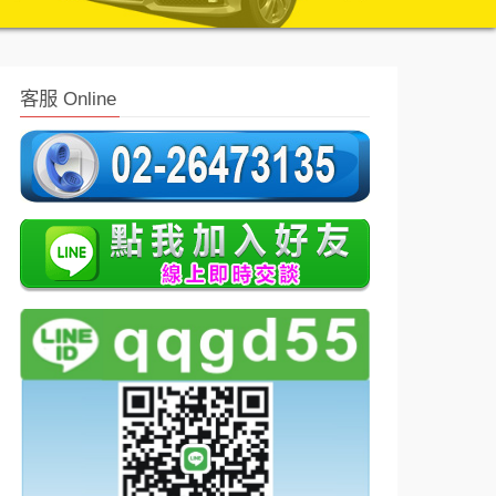
客服 Online