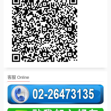
客服 Online