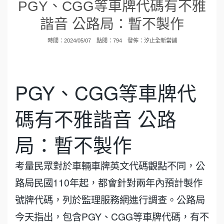
PGY、CGG等車牌代碼有不雅
諧音 公路局：暫不製作
時間：2024/05/07 點閱：794 發佈：
汐止全新當舖
PGY、CGG等車牌代
碼有不雅諧音 公路
局：暫不製作
考量民眾對於車輛車牌英文代碼觀點不同，公
路局民國110年起，都會針對兩年內預計製作
號牌代碼，列於監理服務網進行調查。公路局
今天指出，包含PGY、CGG等車牌代碼，有不